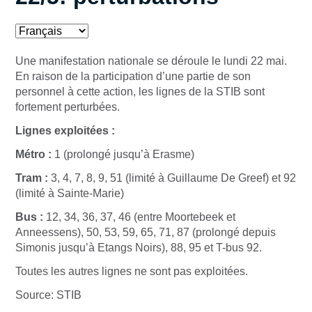
Une manifestation nationale se déroule le lundi 22 mai.
En raison de la participation d’une partie de son
personnel à cette action, les lignes de la STIB sont
fortement perturbées.
Lignes exploitées :
Métro :
1 (prolongé jusqu’à Erasme)
Tram :
3, 4, 7, 8, 9, 51 (limité à Guillaume De Greef) et 92
(limité à Sainte-Marie)
Bus :
12, 34, 36, 37, 46 (entre Moortebeek et
Anneessens), 50, 53, 59, 65, 71, 87 (prolongé depuis
Simonis jusqu’à Etangs Noirs), 88, 95 et T-bus 92.
Toutes les autres lignes ne sont pas exploitées.
Source: STIB