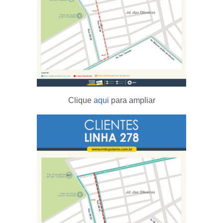
Clique
aqui
para ampliar