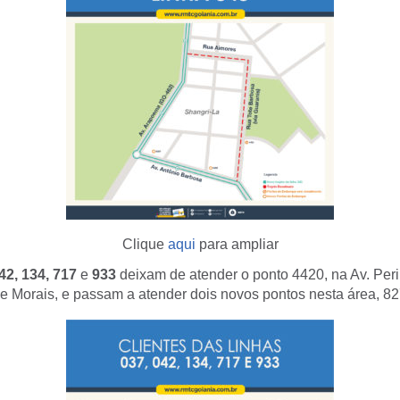
Clique
aqui
para ampliar
42, 134, 717
e
933
deixam de atender o ponto 4420, na Av. Peri
e Morais, e passam a atender dois novos pontos nesta área, 82