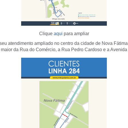
Clique
aqui
para ampliar
seu atendimento ampliado no centro da cidade de Nova Fátim
 maior da Rua do Comércio, a Rua Pedro Cardoso e a Avenida 