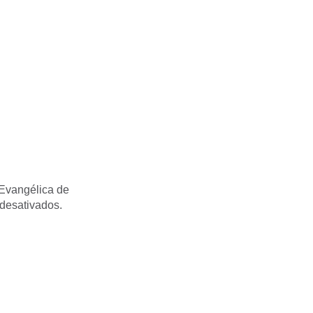
 Evangélica de
desativados.