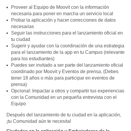
Proveer al Equipo de Moovit con la información
necesaria para poner en marcha un servicio local
Probar la aplicación y hacer correcciones de datos
necesarias
Seguir las instrucciones para el lanzamiento oficial en
tu ciudad
Sugerir y ayudar con la coordinación de una estrategia
para el lanzamiento de la app en tu Campus (relevante
para los estudiantes)
Puedes ser invitado a ser parte del lanzamiento oficial
coordinado por Moovit y Eventos de prensa. (Debes
tener 18 años o más para participar en eventos de
prensa)
Opcional: Impactar a otros y compartir tus experiencias
con la Comunidad en un pequeña entrevista con el
Equipo
Después del lanzamiento de tu ciudad en la aplicación,
¡tu Comunidad aún te necesita!