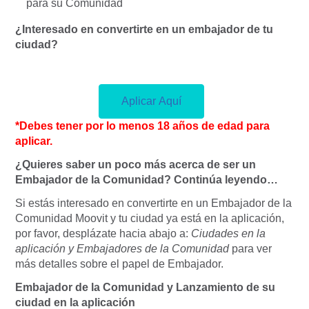
para su Comunidad
¿Interesado en convertirte en un embajador de tu
ciudad?
Aplicar Aquí
*Debes tener por lo menos 18 años de edad para
aplicar.
¿Quieres saber un poco más acerca de ser un
Embajador de la Comunidad? Continúa leyendo…
Si estás interesado en convertirte en un Embajador de la
Comunidad Moovit y tu ciudad ya está en la aplicación,
por favor, desplázate hacia abajo a:
Ciudades en la
aplicación y Embajadores de la Comunidad
para ver
más detalles sobre el papel de Embajador.
Embajador de la Comunidad y Lanzamiento de su
ciudad en la aplicación