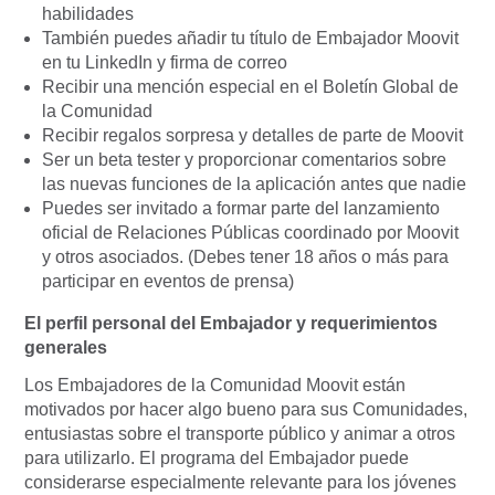
habilidades
También puedes añadir tu título de Embajador Moovit
en tu LinkedIn y firma de correo
Recibir una mención especial en el Boletín Global de
la Comunidad
Recibir regalos sorpresa y detalles de parte de Moovit
Ser un beta tester y proporcionar comentarios sobre
las nuevas funciones de la aplicación antes que nadie
Puedes ser invitado a formar parte del lanzamiento
oficial de Relaciones Públicas coordinado por Moovit
y otros asociados. (Debes tener 18 años o más para
participar en eventos de prensa)
El perfil personal del Embajador y requerimientos
generales
Los Embajadores de la Comunidad Moovit están
motivados por hacer algo bueno para sus Comunidades,
entusiastas sobre el transporte público y animar a otros
para utilizarlo. El programa del Embajador
puede
considerarse especialmente relevante para los jóvenes