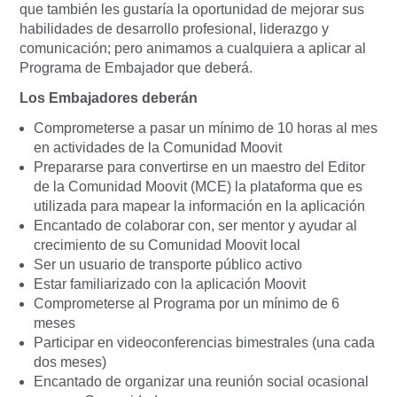
que también les gustaría la oportunidad de mejorar sus
habilidades de desarrollo profesional, liderazgo y
comunicación; pero animamos a cualquiera a aplicar al
Programa de Embajador que deberá.
Los Embajadores deberán
Comprometerse a pasar un mínimo de 10 horas al mes
en actividades de la Comunidad Moovit
Prepararse para convertirse en un maestro del Editor
de la Comunidad Moovit (MCE) la plataforma que es
utilizada para mapear la información en la aplicación
Encantado de colaborar con, ser mentor y ayudar al
crecimiento de su Comunidad Moovit local
Ser un usuario de transporte público activo
Estar familiarizado con la aplicación Moovit
Comprometerse al Programa por un mínimo de 6
meses
Participar en videoconferencias bimestrales (una cada
dos meses)
Encantado de organizar una reunión social ocasional