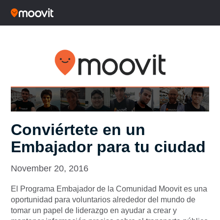
Conviértete en un
Embajador para tu ciudad
November 20, 2016
El Programa Embajador de la Comunidad Moovit es una
oportunidad para voluntarios alrededor del mundo de
tomar un papel de liderazgo en ayudar a crear y