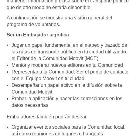
mantener información precisa sobre el transporte público
que de otro modo no estaría disponible.
A continuación se muestra una visión general del
programa de voluntarios.
Ser un Embajador significa
Jugar un papel fundamental en el mapeo y trazado de
las rutas de transporte público en tu ciudad utilizando
el Editor de la Comunidad Moovit (MCE)
Mentor y moderar nuevos editores en tu Comunidad
Representar a tu Comunidad: Ser el punto de contacto
con el Equipo Moovit en tu ciudad
Desempeñar un papel activo en la difusión sobre la
Comunidad Moovit
Probar la aplicación y hacer las correcciones en los
datos necesarias
Embajadores también podrán desear
Organizar eventos sociales para la Comunidad local,
así como reuniones en lugares o hangouts