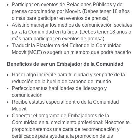
Participar en eventos de Relaciones Públicas y de
prensa coordinados por Moovit. (Debes tener 18 años
o más para participar en eventos de prensa)
Asistir o manejar los medios de comunicación sociales
para la Comunidad en tu área. (Debes tener 18 años o
más para participar en eventos de prensa)
Traducir la Plataforma del Editor de la Comunidad
Moovit (MCE) o sugerir un miembro que podrá hacerlo
Beneficios de ser un Embajador de la Comunidad
Hacer algo increíble para tu ciudad y ser parte de la
reducción de la huella de carbono del mundo
Perfeccionar tus habilidades de liderazgo y
comunicación
Recibe estatus especial dentro de la Comunidad
Moovit
Conectar el programa de Embajadores de la
Comunidad en tu crecimiento profesional: Nosotros te
proporcionaremos una carta de recomendación y
certificados para ayudar a la promoción de tus