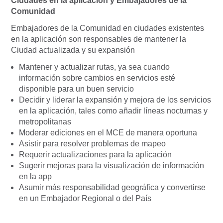
Ciudades en la aplicación y Embajadores de la
Comunidad
Embajadores de la Comunidad en ciudades existentes
en la aplicación son responsables de mantener la
Ciudad actualizada y su expansión
Mantener y actualizar rutas, ya sea cuando
información sobre cambios en servicios esté
disponible para un buen servicio
Decidir y liderar la expansión y mejora de los servicios
en la aplicación, tales como añadir líneas nocturnas y
metropolitanas
Moderar ediciones en el MCE de manera oportuna
Asistir para resolver problemas de mapeo
Requerir actualizaciones para la aplicación
Sugerir mejoras para la visualización de información
en la app
Asumir más responsabilidad geográfica y convertirse
en un Embajador Regional o del País