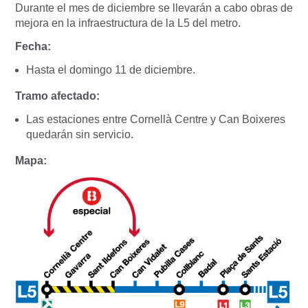
Durante el mes de diciembre se llevarán a cabo obras de
mejora en la infraestructura de la L5 del metro.
Fecha:
Hasta el domingo 11 de diciembre.
Tramo afectado:
Las estaciones entre Cornellà Centre y Can Boixeres
quedarán sin servicio.
Mapa: