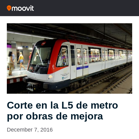
Corte en la L5 de metro
por obras de mejora
December 7, 2016