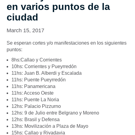
en varios puntos de la
ciudad
March 15, 2017
Se esperan cortes y/o manifestaciones en los siguientes
puntos:
8hs:Callao y Corrientes
10hs: Corrientes y Pueyrredón
11hs: Juan B. Alberdi y Escalada
11hs: Puente Pueyrredón
11hs: Panamericana
11hs: Acceso Oeste
11hs: Puente La Noria
12hs: Palacio Pizzurno
12hs: 9 de Julio entre Belgrano y Moreno
12hs: Brasil y Defensa
13hs: Movilización a Plaza de Mayo
15hs: Callao y Rivadavia