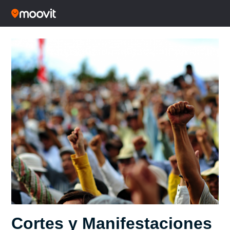
Cortes y Manifestaciones