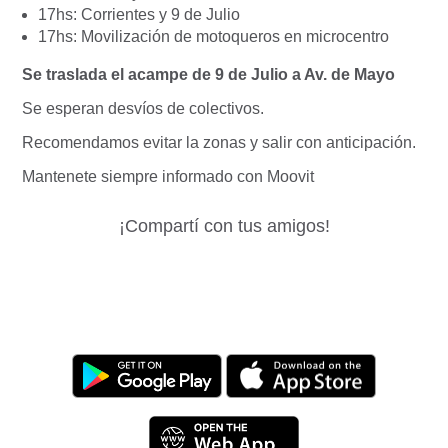
17hs: Corrientes y 9 de Julio
17hs: Movilización de motoqueros en microcentro
Se traslada el acampe de 9 de Julio a Av. de Mayo
Se esperan desvíos de colectivos.
Recomendamos evitar la zonas y salir con anticipación.
Mantenete siempre informado con Moovit
¡Compartí con tus amigos!