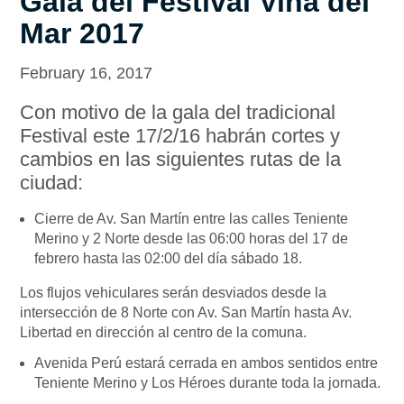
Gala del Festival Viña del
Mar 2017
February 16, 2017
Con motivo de la gala del tradicional
Festival este 17/2/16 habrán cortes y
cambios en las siguientes rutas de la
ciudad:
Cierre de Av. San Martín entre las calles Teniente
Merino y 2 Norte desde las 06:00 horas del 17 de
febrero hasta las 02:00 del día sábado 18.
Los flujos vehiculares serán desviados desde la
intersección de 8 Norte con Av. San Martín hasta Av.
Libertad en dirección al centro de la comuna.
Avenida Perú estará cerrada en ambos sentidos entre
Teniente Merino y Los Héroes durante toda la jornada.