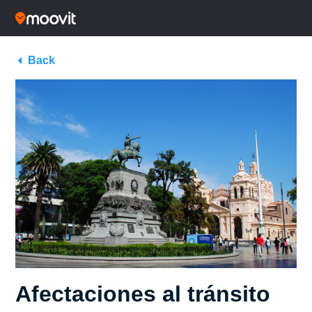
Back
Afectaciones al tránsito