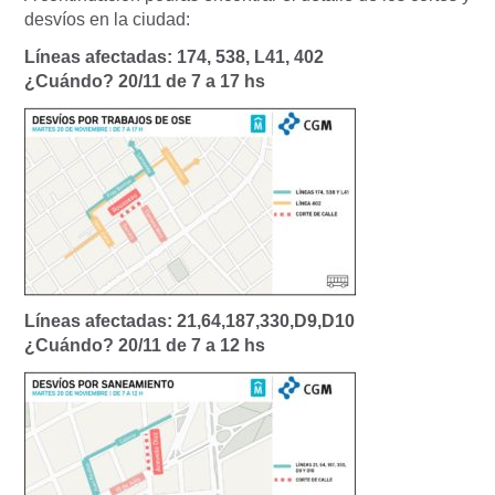
desvíos en la ciudad:
Líneas afectadas: 174, 538, L41, 402
¿Cuándo? 20/11 de 7 a 17 hs
Líneas afectadas: 21,64,187,330,D9,D10
¿Cuándo? 20/11 de 7 a 12 hs