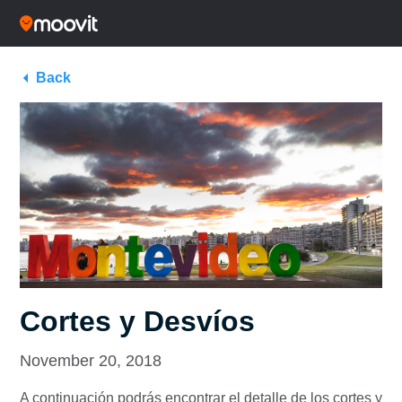
Back
Cortes y Desvíos
November 20, 2018
A continuación podrás encontrar el detalle de los cortes y