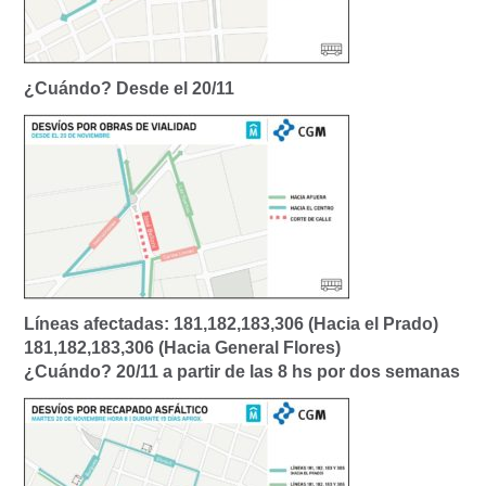
¿Cuándo? Desde el 20/11
Líneas afectadas: 181,182,183,306 (Hacia el Prado)
181,182,183,306 (Hacia General Flores)
¿Cuándo? 20/11 a partir de las 8 hs por dos semanas