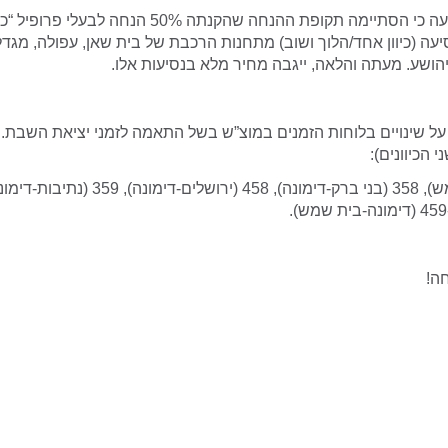
רכבת ישראל הודיעה כי הסתיימה תקופת ההנחה שהקנתה 50% הנחה
עה (כיוון אחד/הלוך ושוב) מתחנות הרכבת של בית שאן, עפולה, מגד
יהושע. מעתה והלאה, ייגבה מחיר מלא בנסיעות אלו.
על שינויים בלוחות הזמנים במוצ”ש בשל התאמה לזמני יציאת השבת. ה
 הכיוונים):
ה!