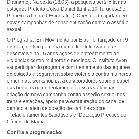
Diamante). Na sexta (13/03), a pesquisa será feita nas
estações Prefeito Celso-Daniel (Linha 10-Turquesa) e
Pinheiros (Linha 9-Esmeralda). O resultado ajudará em
novas campanhas de conscientização contra o assédio
sexual.
O Programa “Em Movimento por Elas” foi lançado em 9
de março e tem parceria com o Instituto Avon, que
desenvolve há 16 anos ações de enfrentamento de
violências contra mulheres e meninas. O Instituto Avon
vai participar do programa com treinamento das equipes
de estação e segurança sobre violência contra mulheres
e meninas, workshop para colaboradores sobre o papel
dos homens no enfrentamento à essas violências,
criação de nova campanha contra assédio sexual nos
trens e estações, apoio para estruturação do canal de
denúncia, além de doação de cartilhas sobre
“Relacionamentos Saudáveis e “Detecção Precoce do
Câncer de Mama”.
Confira a programação: