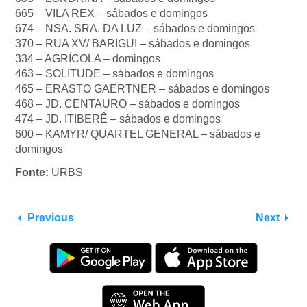
665 – VILA REX – sábados e domingos
674 – NSA. SRA. DA LUZ – sábados e domingos
370 – RUA XV/ BARIGUI – sábados e domingos
334 – AGRÍCOLA – domingos
463 – SOLITUDE – sábados e domingos
465 – ERASTO GAERTNER – sábados e domingos
468 – JD. CENTAURO – sábados e domingos
474 – JD. ITIBERÊ – sábados e domingos
600 – KAMYR/ QUARTEL GENERAL – sábados e
domingos
Fonte:
URBS
Previous
Next