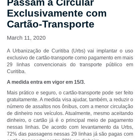
Passam a Circular
Exclusivamente com
Cartão-Transporte
March 11, 2020
A Urbanização de Curitiba (Urbs) vai implantar o uso
exclusivo de cartão-transporte como pagamento em mais
29 linhas convencionais do transporte público em
Curitiba.
A medida entra em vigor em 15/3.
Mais prático e seguro, o cartão-transporte pode ser feito
gratuitamente. A medida visa ajudar, também, a reduzir o
número de assaltos nos ônibus, com a menor circulação
de dinheiro nos veículos. Atualmente, mesmo aceitando
dinheiro, o cartão já é o principal meio de pagamento
nessas linhas. De acordo com levantamento da Urbs,
72% das passagens nessas 29 linhas já são pagas com