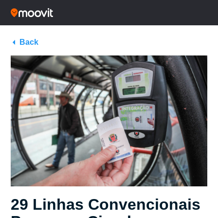
Back
29 Linhas Convencionais