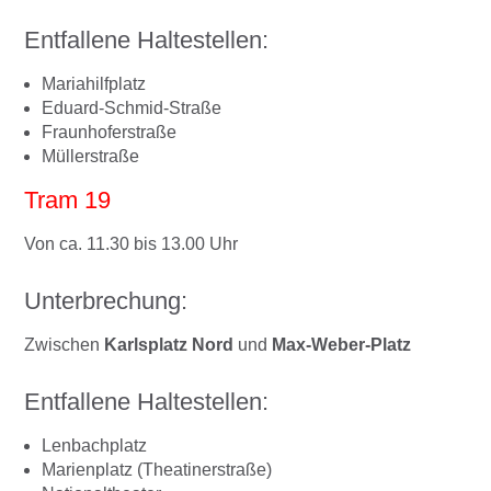
Entfallene Haltestellen:
Mariahilfplatz
Eduard-Schmid-Straße
Fraunhoferstraße
Müllerstraße
Tram 19
Von ca. 11.30 bis 13.00 Uhr
Unterbrechung:
Zwischen
Karlsplatz Nord
und
Max-Weber-Platz
Entfallene Haltestellen:
Lenbachplatz
Marienplatz (Theatinerstraße)