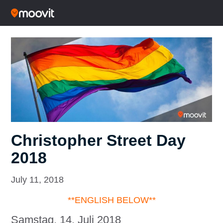
Christopher Street Day
2018
July 11, 2018
**ENGLISH BELOW**
Samstag, 14. Juli 2018