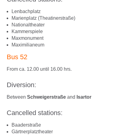
Lenbachplatz
Marienplatz (Theatinerstraße)
Nationaltheater
Kammerspiele
Maxmonument
Maximilianeum
Bus 52
From ca. 12.00 until 16.00 hrs.
Diversion:
Between
Schweigerstraße
and
Isartor
Cancelled stations:
Baaderstraße
Gärtnerplatztheater