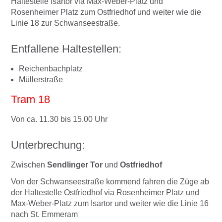
Haltestelle Isartor via Max-Weber-Platz und
Rosenheimer Platz zum Ostfriedhof und weiter wie die
Linie 18 zur Schwanseestraße.
Entfallene Haltestellen:
Reichenbachplatz
Müllerstraße
Tram 18
Von ca. 11.30 bis 15.00 Uhr
Unterbrechung:
Zwischen
Sendlinger Tor
und
Ostfriedhof
Von der Schwanseestraße kommend fahren die Züge ab
der Haltestelle Ostfriedhof via Rosenheimer Platz und
Max-Weber-Platz zum Isartor und weiter wie die Linie 16
nach St. Emmeram