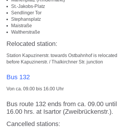
St.-Jakobs-Platz
Sendlinger Tor
Stephansplatz
Maistraße
Waltherstraße
Relocated station:
Station Kapuzinerstr. towards Ostbahnhof is relocated
before Kapuzinerstr. / Thalkirchner Str. junction
Bus 132
Von ca. 09.00 bis 16.00 Uhr
Bus route 132 ends from ca. 09.00 until
16.00 hrs. at Isartor (Zweibrückenstr.).
Cancelled stations: