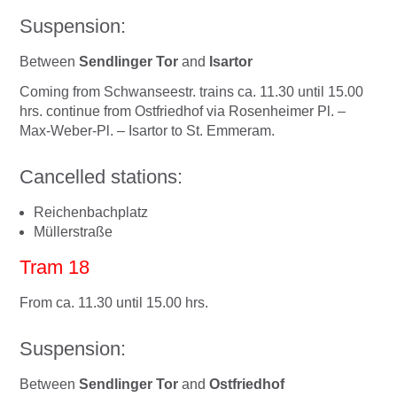
Suspension:
Between
Sendlinger Tor
and
Isartor
Coming from Schwanseestr. trains ca. 11.30 until 15.00
hrs. continue from Ostfriedhof via Rosenheimer Pl. –
Max-Weber-Pl. – Isartor to St. Emmeram.
Cancelled stations:
Reichenbachplatz
Müllerstraße
Tram 18
From ca. 11.30 until 15.00 hrs.
Suspension:
Between
Sendlinger Tor
and
Ostfriedhof