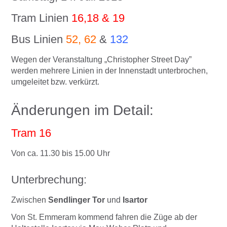
Tram Linien
16,18 & 19
Bus Linien
52, 62
&
132
Wegen der Veranstaltung „Christopher Street Day”
werden mehrere Linien in der Innenstadt unterbrochen,
umgeleitet bzw. verkürzt.
Änderungen im Detail:
Tram 16
Von ca. 11.30 bis 15.00 Uhr
Unterbrechung:
Zwischen
Sendlinger Tor
und
Isartor
Von St. Emmeram kommend fahren die Züge ab der