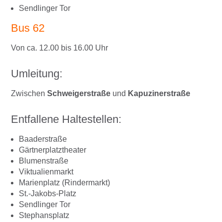
Sendlinger Tor
Bus 62
Von ca. 12.00 bis 16.00 Uhr
Umleitung:
Zwischen
Schweigerstraße
und
Kapuzinerstraße
Entfallene Haltestellen:
Baaderstraße
Gärtnerplatztheater
Blumenstraße
Viktualienmarkt
Marienplatz (Rindermarkt)
St.-Jakobs-Platz
Sendlinger Tor
Stephansplatz