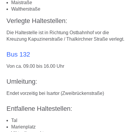
Maistraße
Waltherstraße
Verlegte Haltestellen:
Die Haltestelle ist in Richtung Ostbahnhof vor die
Kreuzung Kapuzinerstraße / Thalkirchner Straße verlegt.
Bus 132
Von ca. 09.00 bis 16.00 Uhr
Umleitung:
Endet vorzeitig bei Isartor (Zweibrückenstraße)
Entfallene Haltestellen:
Tal
Marienplatz