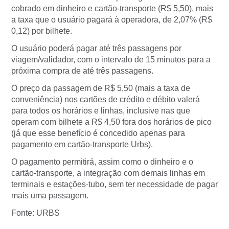
cobrado em dinheiro e cartão-transporte (R$ 5,50), mais
a taxa que o usuário pagará à operadora, de 2,07% (R$
0,12) por bilhete.
O usuário poderá pagar até três passagens por
viagem/validador, com o intervalo de 15 minutos para a
próxima compra de até três passagens.
O preço da passagem de R$ 5,50 (mais a taxa de
conveniência) nos cartões de crédito e débito valerá
para todos os horários e linhas, inclusive nas que
operam com bilhete a R$ 4,50 fora dos horários de pico
(já que esse benefício é concedido apenas para
pagamento em cartão-transporte Urbs).
O pagamento permitirá, assim como o dinheiro e o
cartão-transporte, a integração com demais linhas em
terminais e estações-tubo, sem ter necessidade de pagar
mais uma passagem.
Fonte: URBS