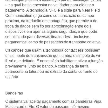
– na qual basta encostar no validador para efetuar o
pagamento. A tecnologia NFC é a sigla para Near Field
Communication (algo como comunicação de campo
próximo, na tradução em português), que permite a de
troca de dados sem fio por aproximação entre dois
dispositivos em apenas alguns segundos, e que pode
ser utilizada para diversas finalidades – inclusive
pagamentos, como de passagens do transporte coletivo.
Os cartões que usam a tecnologia contactless possuem
um símbolo de transmissão que lembra o símbolo do wi-
fi, só que deitado. É necessário habilitar e ativar a função
previamente junto ao banco. A cobrança da tarifa
aparecerá na fatura ou no extrato da conta corrente do
usuário.
Bandeiras
O sistema vai aceitar pagamento com as bandeiras Visa,
Mastercard e Elo. O valor da passagem é mesmo