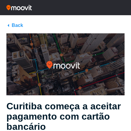
Back
Curitiba começa a aceitar
pagamento com cartão
bancário