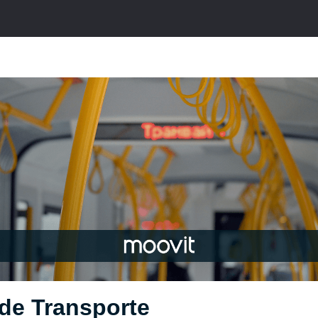
 de Transporte