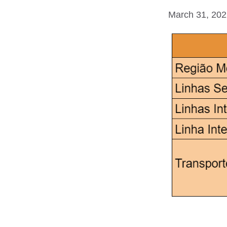
March 31, 20