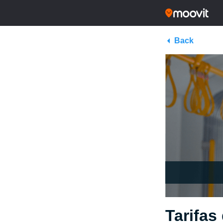
Back
Tarifas