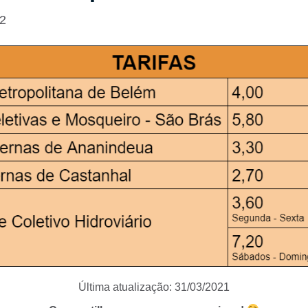
22
Última atualização: 31/03/2021