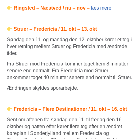
Ringsted – Næstved / nu – nov –
læs mere
Struer – Fredericia / 11. okt – 13. okt
Søndag den 11. og mandag den 12. oktober kører et tog i
hver retning mellem Struer og Fredericia med ændrede
tider.
Fra Struer mod Fredericia kommer toget frem 8 minutter
senere end normalt. Fra Fredericia mod Struer
ankommer toget 40 minutter senere end normalt til Struer.
Ændringen skyldes sporarbejde.
Fredericia – Flere Destinationer / 11. okt – 16. okt
Sent om aftenen fra søndag den 11. til fredag den 16.
oktober og natten efter kører flere tog efter en ændret
køreplan i Sønderjylland mellem Fredericia og