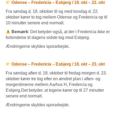
Odense – Fredericia – Esbjerg / 18. okt – 22. okt
Fra søndag d. 18. oktober til og med torsdag d. 22.
oktober kører to tog mellem Odense og Fredericia op til
10 minutter senere end normalt.
Bemærk
: Det betyder også, at der i Fredericia ikke er
forbindelse til dagens sidste tog mod Esbjerg.
Ændringerne skyldes sporarbejde.
Odense – Fredericia – Esbjerg / 18. okt – 23. okt
Fra søndag aften d. 18. oktober til fredag morgen d. 23.
oktober kører tre tog efter en ændret plan i aften- og
morgentimerne mellem Aarhus H, Fredercia og
Esbjerg.Det betyder, at togene kører op til 27 minutter
senere end normalt.
Ændringerne skyldes sporarbejde.