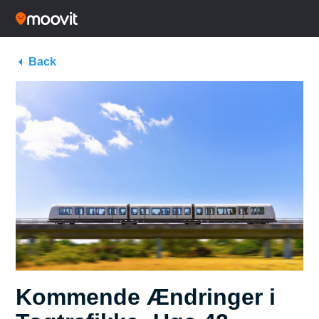
Back
Kommende Ændringer i