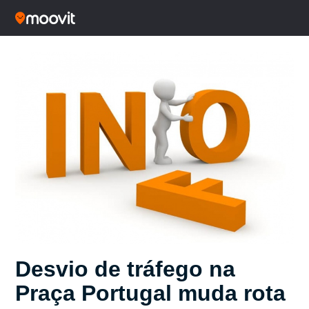
Desvio de tráfego na
Praça Portugal muda rota