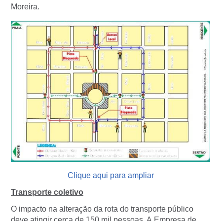
Moreira.
Clique aqui para ampliar
Transporte coletivo
O impacto na alteração da rota do transporte público
deve atingir cerca de 150 mil pessoas. A Empresa de