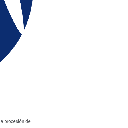
la procesión del