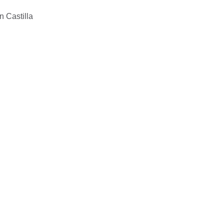
 Castilla