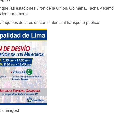
que las estaciones Jirón de la Unión, Colmena, Tacna y Ramón
s temporalmente
 aquí los detalles de cómo afecta al transporte público
us amigos!