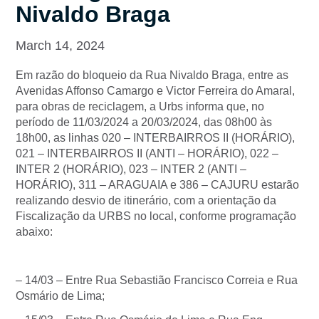
Nivaldo Braga
March 14, 2024
Em razão do bloqueio da Rua Nivaldo Braga, entre as
Avenidas Affonso Camargo e Victor Ferreira do Amaral,
para obras de reciclagem, a Urbs informa que, no
período de 11/03/2024 a 20/03/2024, das 08h00 às
18h00, as linhas 020 – INTERBAIRROS II (HORÁRIO),
021 – INTERBAIRROS II (ANTI – HORÁRIO), 022 –
INTER 2 (HORÁRIO), 023 – INTER 2 (ANTI –
HORÁRIO), 311 – ARAGUAIA e 386 – CAJURU estarão
realizando desvio de itinerário, com a orientação da
Fiscalização da URBS no local, conforme programação
abaixo:
– 14/03 – Entre Rua Sebastião Francisco Correia e Rua
Osmário de Lima;