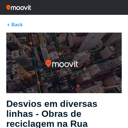
Back
Desvios em diversas
linhas - Obras de
reciclagem na Rua