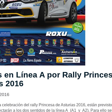
 en Línea A por Rally Prince
s 2016
 2016
 celebración del rally Princesa de Asturias 2016, están previst
ectarán a los dos sentidos de la línea A (A1 y A2).
Para ello se