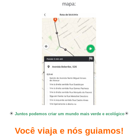
mapa:
☀
☀
Juntos podemos criar um mundo mais verde e ecológico
Você viaja e nós guiamos!