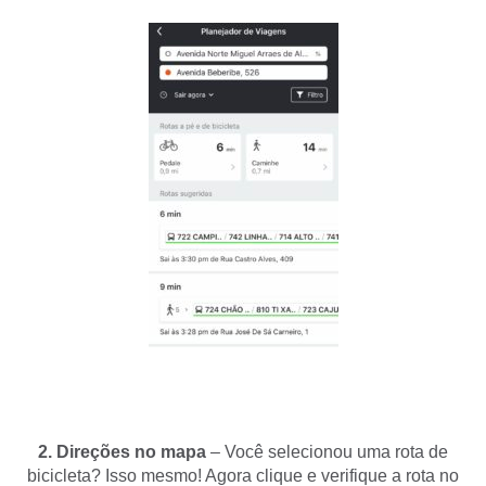
2. Direções no mapa
– Você selecionou uma rota de
bicicleta? Isso mesmo! Agora clique e verifique a rota no