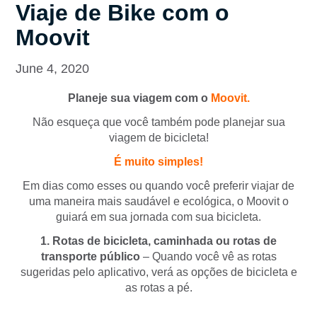
Viaje de Bike com o
Moovit
June 4, 2020
Planeje sua viagem com o
Moovit.
Não esqueça que você também pode planejar sua
viagem de bicicleta!
É muito simples!
Em dias como esses ou quando você preferir viajar de
uma maneira mais saudável e ecológica, o Moovit o
guiará em sua jornada com sua bicicleta.
1. Rotas de bicicleta, caminhada ou rotas de
transporte público
– Quando você vê as rotas
sugeridas pelo aplicativo, verá as opções de bicicleta e
as rotas a pé.