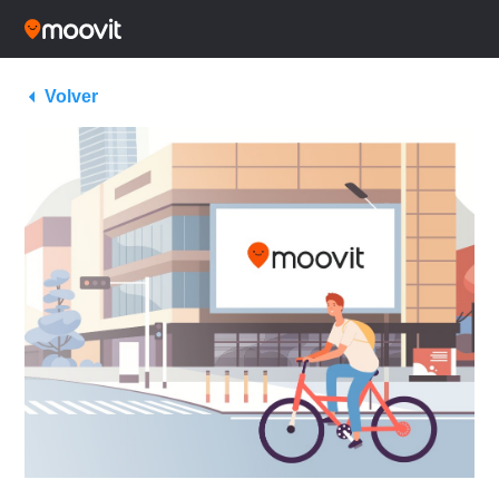
Volver