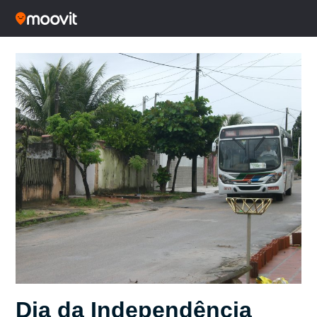
Dia da Independência