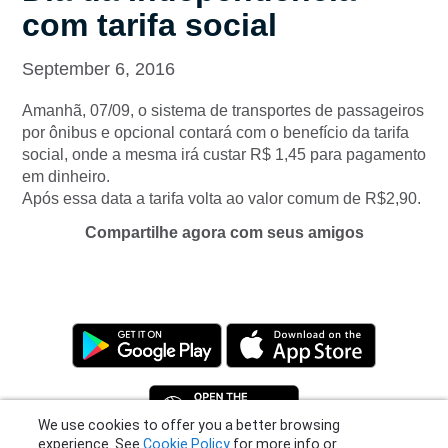
com tarifa social
September 6, 2016
Amanhã, 07/09, o sistema de transportes de passageiros
por ônibus e opcional contará com o benefício da tarifa
social, onde a mesma irá custar R$ 1,45 para pagamento
em dinheiro.
Após essa data a tarifa volta ao valor comum de R$2,90.
Compartilhe agora com seus amigos
We use cookies to offer you a better browsing
experience. See
Cookie Policy
for more info or