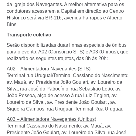
da igreja dos Navegantes. A melhor alternativa para os
condutores acessarem a Capital em direção ao Centro
Histórico será via BR-116, avenida Farrapos e Alberto
Bins.
Transporte coletivo
Serão disponibilizadas duas linhas especiais de ônibus
para o evento: A02 (Consórcio STS) e A03 (Unibus), que
realizarão os seguintes trajetos, das 8h às 20h:
A02 – Alimentadora Navegantes (STS)
Terminal rua Uruguai/Terminal Cassiano do Nascimento:
av. Mauá, av. Presidente João Goulart, av. Loureiro da
Silva, rua José do Patrocínio, rua Sebastião Leão, av.
João Pessoa, alça de acesso à rua Luiz Englert, av.
Loureiro da Silva , av. Presidente João Goulart , av.
Siqueira Campos, rua Uruguai, Terminal Rua Uruguai.
A03 – Alimentadora Navegantes (Unibus)
Terminal Cassiano do Nascimento: av. Mauá, av.
Presidente João Goulart, av. Loureiro da Silva, rua José