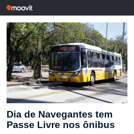
Dia de Navegantes tem
Passe Livre nos ônibus