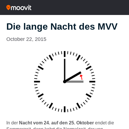
Die lange Nacht des MVV
October 22, 2015
In der
Nacht vom 24. auf den 25. Oktober
endet die