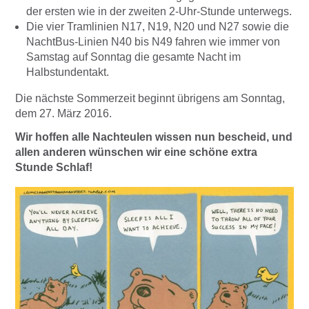
der ersten wie in der zweiten 2-Uhr-Stunde unterwegs.
Die vier Tramlinien N17, N19, N20 und N27 sowie die
NachtBus-Linien N40 bis N49 fahren wie immer von
Samstag auf Sonntag die gesamte Nacht im
Halbstundentakt.
Die nächste Sommerzeit beginnt übrigens am Sonntag,
dem 27. März 2016.
Wir hoffen alle Nachteulen wissen nun bescheid, und
allen anderen wünschen wir eine schöne extra
Stunde Schlaf!