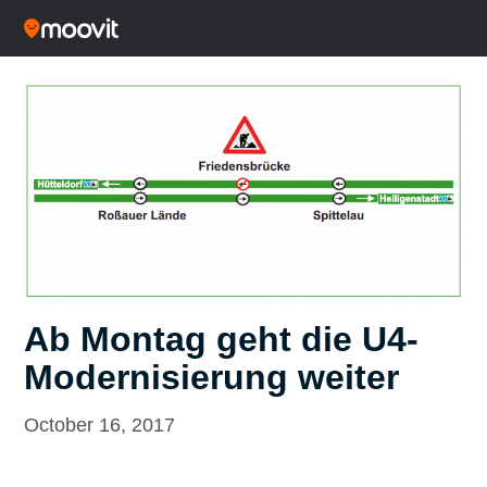
Ab Montag geht die U4-
Modernisierung weiter
October 16, 2017