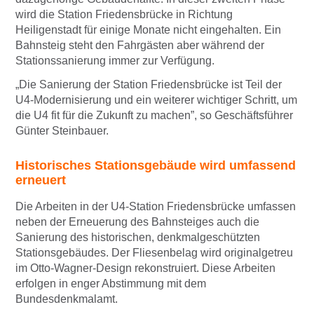
wird die Station Friedensbrücke in Richtung
Heiligenstadt für einige Monate nicht eingehalten. Ein
Bahnsteig steht den Fahrgästen aber während der
Stationssanierung immer zur Verfügung.
„Die Sanierung der Station Friedensbrücke ist Teil der
U4-Modernisierung und ein weiterer wichtiger Schritt, um
die U4 fit für die Zukunft zu machen”, so Geschäftsführer
Günter Steinbauer.
Historisches Stationsgebäude wird umfassend
erneuert
Die Arbeiten in der U4-Station Friedensbrücke umfassen
neben der Erneuerung des Bahnsteiges auch die
Sanierung des historischen, denkmalgeschützten
Stationsgebäudes. Der Fliesenbelag wird originalgetreu
im Otto-Wagner-Design rekonstruiert. Diese Arbeiten
erfolgen in enger Abstimmung mit dem
Bundesdenkmalamt.