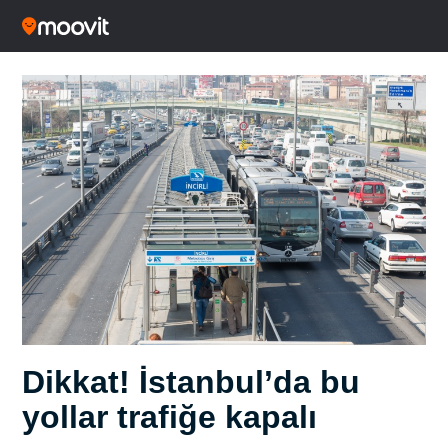
Dikkat! İstanbul’da bu
yollar trafiğe kapalı