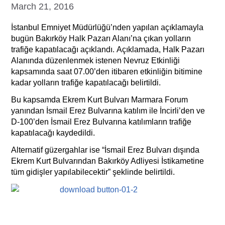
March 21, 2016
İstanbul Emniyet Müdürlüğü’nden yapılan açıklamayla
bugün Bakırköy Halk Pazarı Alanı’na çıkan yolların
trafiğe kapatılacağı açıklandı. Açıklamada, Halk Pazarı
Alanında düzenlenmek istenen Nevruz Etkinliği
kapsamında saat 07.00’den itibaren etkinliğin bitimine
kadar yolların trafiğe kapatılacağı belirtildi.
Bu kapsamda Ekrem Kurt Bulvarı Marmara Forum
yanından İsmail Erez Bulvarına katılım ile İncirli’den ve
D-100’den İsmail Erez Bulvarına katılımların trafiğe
kapatılacağı kaydedildi.
Alternatif güzergahlar ise “İsmail Erez Bulvarı dışında
Ekrem Kurt Bulvarından Bakırköy Adliyesi İstikametine
tüm gidişler yapılabilecektir” şeklinde belirtildi.