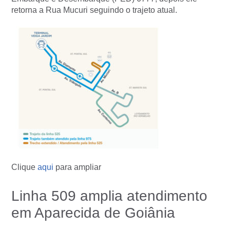
retorna a Rua Mucuri seguindo o trajeto atual.
Clique
aqui
para ampliar
Linha 509 amplia atendimento
em Aparecida de Goiânia