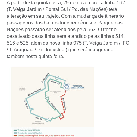
A partir desta quinta-feira, 29 de novembro, a linha 562
(T. Veiga Jardim / Pontal Sul / Pq. das Nações) terá
alteração em seu trajeto. Com a mudança de itinerário
passageiros dos bairros Independência e Parque das
Nações passarão ser atendidos pela 562. O trecho
desativado desta linha será atendido pelas linhas 514,
516 e 525, além da nova linha 975 (T. Veiga Jardim / IFG
/ T. Araguaia / Pq. Industrial) que será inaugurada
também nesta quinta-feira.