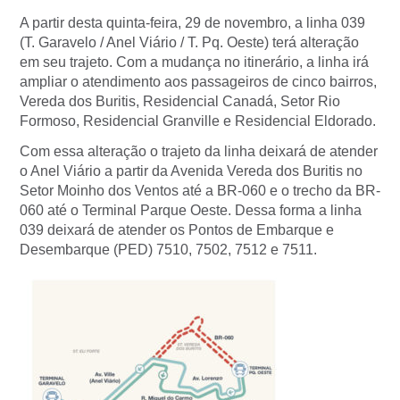
A partir desta quinta-feira, 29 de novembro, a linha 039
(T. Garavelo / Anel Viário / T. Pq. Oeste) terá alteração
em seu trajeto. Com a mudança no itinerário, a linha irá
ampliar o atendimento aos passageiros de cinco bairros,
Vereda dos Buritis, Residencial Canadá, Setor Rio
Formoso, Residencial Granville e Residencial Eldorado.
Com essa alteração o trajeto da linha deixará de atender
o Anel Viário a partir da Avenida Vereda dos Buritis no
Setor Moinho dos Ventos até a BR-060 e o trecho da BR-
060 até o Terminal Parque Oeste. Dessa forma a linha
039 deixará de atender os Pontos de Embarque e
Desembarque (PED) 7510, 7502, 7512 e 7511.