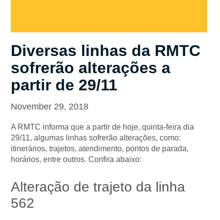
Diversas linhas da RMTC
sofrerão alterações a
partir de 29/11
November 29, 2018
A RMTC informa que a partir de hoje, quinta-feira dia
29/11, algumas linhas sofrerão alterações, como:
itinerários, trajetos, atendimento, pontos de parada,
horários, entre outros. Confira abaixo:
Alteração de trajeto da linha
562