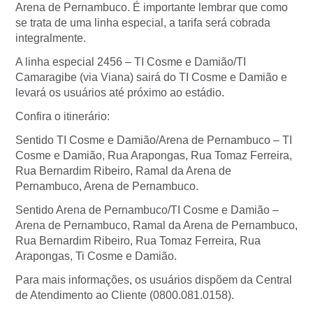
Arena de Pernambuco. É importante lembrar que como
se trata de uma linha especial, a tarifa será cobrada
integralmente.
A linha especial 2456 – TI Cosme e Damião/TI
Camaragibe (via Viana) sairá do TI Cosme e Damião e
levará os usuários até próximo ao estádio.
Confira o itinerário:
Sentido TI Cosme e Damião/Arena de Pernambuco – TI
Cosme e Damião, Rua Arapongas, Rua Tomaz Ferreira,
Rua Bernardim Ribeiro, Ramal da Arena de
Pernambuco, Arena de Pernambuco.
Sentido Arena de Pernambuco/TI Cosme e Damião –
Arena de Pernambuco, Ramal da Arena de Pernambuco,
Rua Bernardim Ribeiro, Rua Tomaz Ferreira, Rua
Arapongas, Ti Cosme e Damião.
Para mais informações, os usuários dispõem da Central
de Atendimento ao Cliente (0800.081.0158).