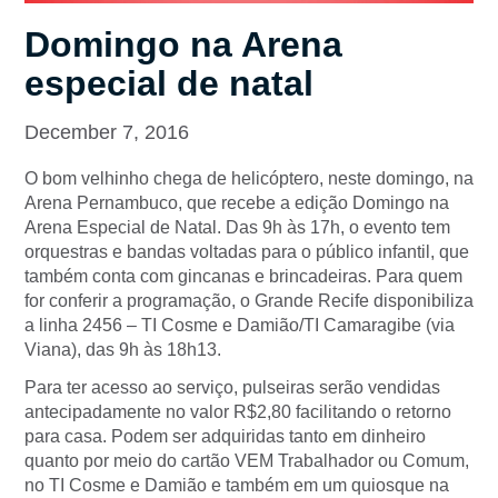
Domingo na Arena
especial de natal
December 7, 2016
O bom velhinho chega de helicóptero, neste domingo, na
Arena Pernambuco, que recebe a edição Domingo na
Arena Especial de Natal. Das 9h às 17h, o evento tem
orquestras e bandas voltadas para o público infantil, que
também conta com gincanas e brincadeiras. Para quem
for conferir a programação, o Grande Recife disponibiliza
a linha 2456 – TI Cosme e Damião/TI Camaragibe (via
Viana), das 9h às 18h13.
Para ter acesso ao serviço, pulseiras serão vendidas
antecipadamente no va
lor R$2,80 facilitando o retorno
para casa. Podem ser adquiridas tanto em dinheiro
quanto por meio do cartão VEM Trabalhador ou Comum,
no TI Cosme e Damião e também em um quiosque na