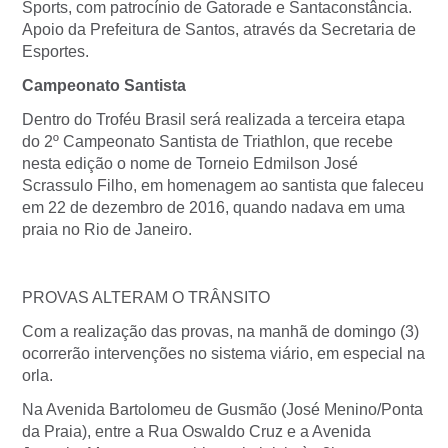
Sports, com patrocínio de Gatorade e Santaconstância.
Apoio da Prefeitura de Santos, através da Secretaria de
Esportes.
Campeonato Santista
Dentro do Troféu Brasil será realizada a terceira etapa
do 2º Campeonato Santista de Triathlon, que recebe
nesta edição o nome de Torneio Edmilson José
Scrassulo Filho, em homenagem ao santista que faleceu
em 22 de dezembro de 2016, quando nadava em uma
praia no Rio de Janeiro.
PROVAS ALTERAM O TRÂNSITO
Com a realização das provas, na manhã de domingo (3)
ocorrerão intervenções no sistema viário, em especial na
orla.
Na Avenida Bartolomeu de Gusmão (José Menino/Ponta
da Praia), entre a Rua Oswaldo Cruz e a Avenida