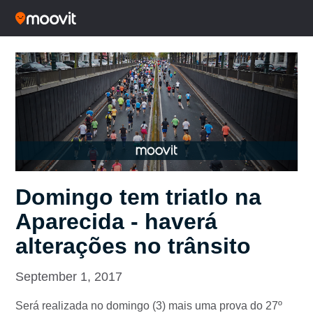
Domingo tem triatlo na
Aparecida - haverá
alterações no trânsito
September 1, 2017
Será realizada no domingo (3) mais uma prova do 27º