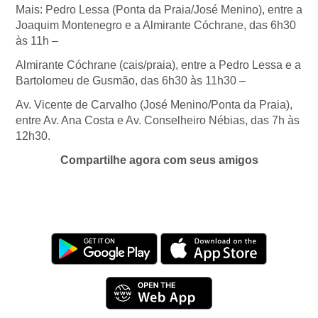
Mais: Pedro Lessa (Ponta da Praia/José Menino), entre a
Joaquim Montenegro e a Almirante Cóchrane, das 6h30
às 11h –
Almirante Cóchrane (cais/praia), entre a Pedro Lessa e a
Bartolomeu de Gusmão, das 6h30 às 11h30 –
Av. Vicente de Carvalho (José Menino/Ponta da Praia),
entre Av. Ana Costa e Av. Conselheiro Nébias, das 7h às
12h30.
Compartilhe agora com seus amigos