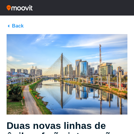
Back
Duas novas linhas de