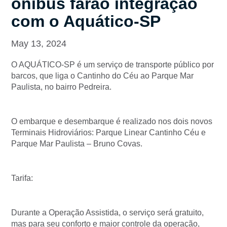
ônibus farão integração
com o Aquático-SP
May 13, 2024
O AQUÁTICO-SP é um serviço de transporte público por
barcos, que liga o Cantinho do Céu ao Parque Mar
Paulista, no bairro Pedreira.
O embarque e desembarque é realizado nos dois novos
Terminais Hidroviários: Parque Linear Cantinho Céu e
Parque Mar Paulista – Bruno Covas.
Tarifa:
Durante a Operação Assistida, o serviço será gratuito,
mas para seu conforto e maior controle da operação,