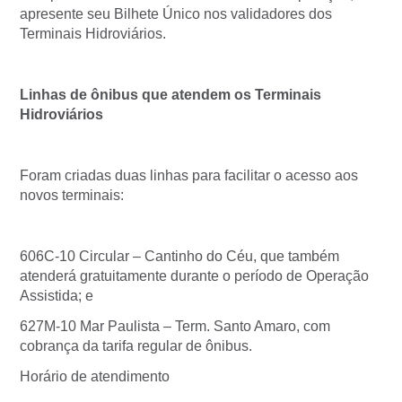
apresente seu Bilhete Único nos validadores dos
Terminais Hidroviários.
Linhas de ônibus que atendem os Terminais
Hidroviários
Foram criadas duas linhas para facilitar o acesso aos
novos terminais:
606C-10 Circular – Cantinho do Céu, que também
atenderá gratuitamente durante o período de Operação
Assistida; e
627M-10 Mar Paulista – Term. Santo Amaro, com
cobrança da tarifa regular de ônibus.
Horário de atendimento