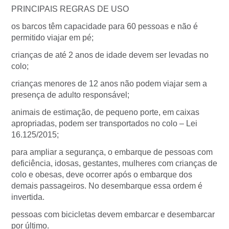
PRINCIPAIS REGRAS DE USO
os barcos têm capacidade para 60 pessoas e não é
permitido viajar em pé;
crianças de até 2 anos de idade devem ser levadas no
colo;
crianças menores de 12 anos não podem viajar sem a
presença de adulto responsável;
animais de estimação, de pequeno porte, em caixas
apropriadas, podem ser transportados no colo – Lei
16.125/2015;
para ampliar a segurança, o embarque de pessoas com
deficiência, idosas, gestantes, mulheres com crianças de
colo e obesas, deve ocorrer após o embarque dos
demais passageiros. No desembarque essa ordem é
invertida.
pessoas com bicicletas devem embarcar e desembarcar
por último.