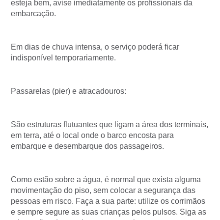
esteja bem, avise imediatamente os profissionais da
embarcação.
Em dias de chuva intensa, o serviço poderá ficar
indisponível temporariamente.
Passarelas (pier) e atracadouros:
São estruturas flutuantes que ligam a área dos terminais,
em terra, até o local onde o barco encosta para
embarque e desembarque dos passageiros.
Como estão sobre a água, é normal que exista alguma
movimentação do piso, sem colocar a segurança das
pessoas em risco. Faça a sua parte: utilize os corrimãos
e sempre segure as suas crianças pelos pulsos. Siga as