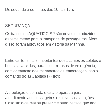
De segunda a domingo, das 10h às 16h.
SEGURANÇA
Os barcos do AQUÁTICO-SP são novos e produzidos
especialmente para o transporte de passageiros. Além
disso, foram aprovados em vistoria da Marinha.
Entre os itens mais importantes destacamos os coletes e
botes salva-vidas, para uso em casos de emergência,
com orientação dos marinheiros da embarcação, sob o
comando do(a) Capitão(ã) Piloto.
A tripulação é treinada e está preparada para
atendimento aos passageiros em diversas situações.
Caso sinta-se mal ou presencie outra pessoa que não