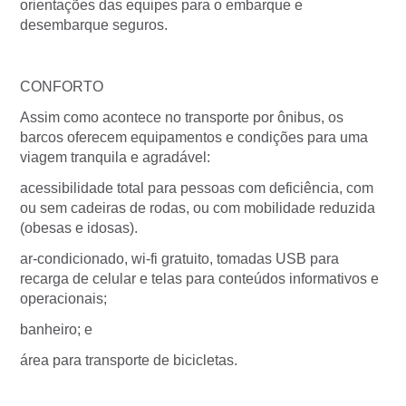
orientações das equipes para o embarque e
desembarque seguros.
CONFORTO
Assim como acontece no transporte por ônibus, os
barcos oferecem equipamentos e condições para uma
viagem tranquila e agradável:
acessibilidade total para pessoas com deficiência, com
ou sem cadeiras de rodas, ou com mobilidade reduzida
(obesas e idosas).
ar-condicionado, wi-fi gratuito, tomadas USB para
recarga de celular e telas para conteúdos informativos e
operacionais;
banheiro; e
área para transporte de bicicletas.