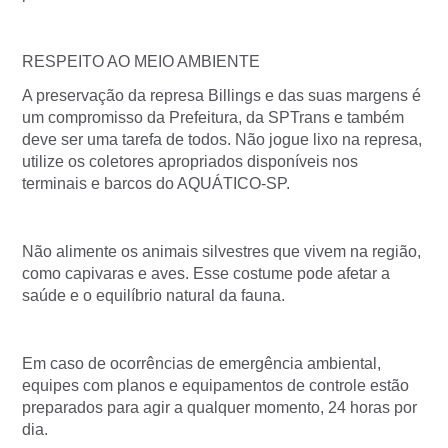
RESPEITO AO MEIO AMBIENTE
A preservação da represa Billings e das suas margens é
um compromisso da Prefeitura, da SPTrans e também
deve ser uma tarefa de todos. Não jogue lixo na represa,
utilize os coletores apropriados disponíveis nos
terminais e barcos do AQUÁTICO-SP.
Não alimente os animais silvestres que vivem na região,
como capivaras e aves. Esse costume pode afetar a
saúde e o equilíbrio natural da fauna.
Em caso de ocorrências de emergência ambiental,
equipes com planos e equipamentos de controle estão
preparados para agir a qualquer momento, 24 horas por
dia.