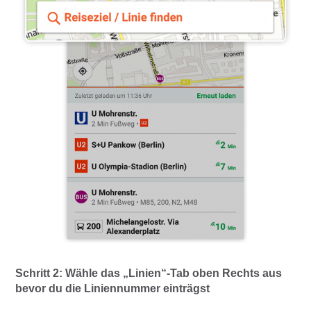
Schritt 2:
Wähle das „Linien“-Tab oben Rechts aus
bevor du die Liniennummer einträgst