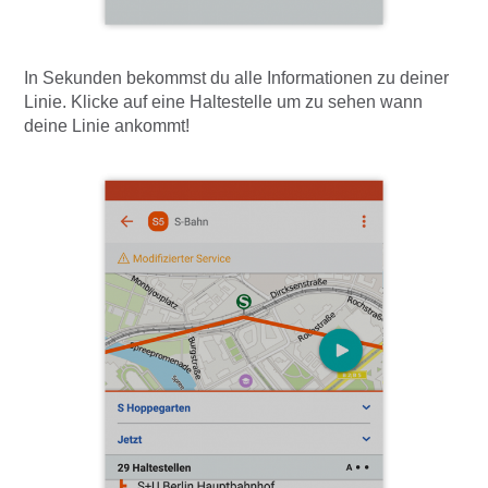
In Sekunden bekommst du alle Informationen zu deiner
Linie. Klicke auf eine Haltestelle um zu sehen wann
deine Linie ankommt!