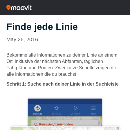
Finde jede Linie
May 26, 2016
Bekomme alle Informationen zu deiner Linie an einem
Ort, inklusive der nächsten Abfahrten, täglichen
Fahrpläne und Routen. Zwei kurze Schritte zeigen dir
alle Informationen die du brauchst
Schritt 1: Suche nach deiner Linie in der Suchleiste