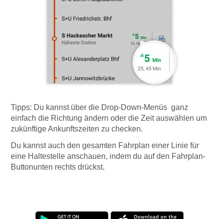
Tipps: Du kannst über die Drop-Down-Menüs
ganz
einfach die Richtung ändern oder die Zeit auswählen um
zukünftige Ankunftszeiten zu checken.
Du kannst auch den gesamten Fahrplan einer Linie für
eine Haltestelle anschauen, indem du auf den Fahrplan-
Button
unten rechts drückst.