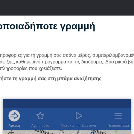
 οποιαδήποτε γραμμή
πληροφορίες για τη γραμμή σας σε ένα μέρος, συμπεριλαμβανομέ
φιξης, καθημερινό πρόγραμμα και τις διαδρομές. Δύο μικρά β
ς πληροφορίες που χρειάζεστε.
τήστε τη γραμμή σας στη μπάρα
αναζήτησης