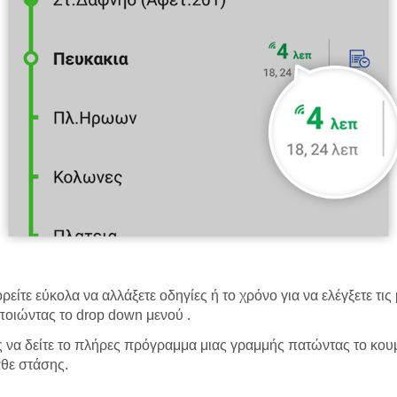
ίτε εύκολα να αλλάξετε οδηγίες ή το χρόνο για να ελέγξετε τις
οποιώντας το drop down μενού
.
ς να δείτε το πλήρες πρόγραμμα μιας γραμμής πατώντας το κο
άθε στάσης.