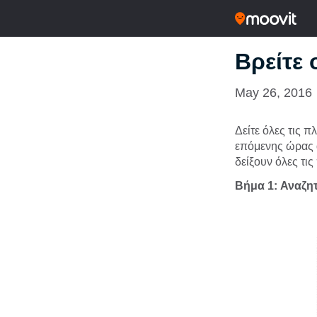
Βρείτε
May 26, 2016
Δείτε όλες τις 
επόμενης ώρας ά
δείξουν όλες τι
Βήμα 1: Αναζη