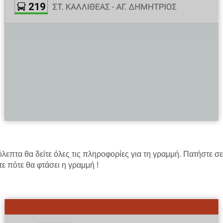
λεπτα θα δείτε όλες τις πληροφορίες για τη γραμμή. Πατήστε σ
τε πότε θα φτάσει η γραμμή !