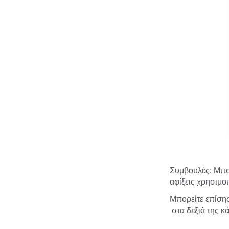
Συμβουλές: Μπορε
αφίξεις χρησιμ
Μπορείτε επίση
στα δεξιά της κ