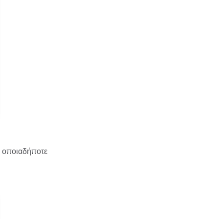
ε οποιαδήποτε