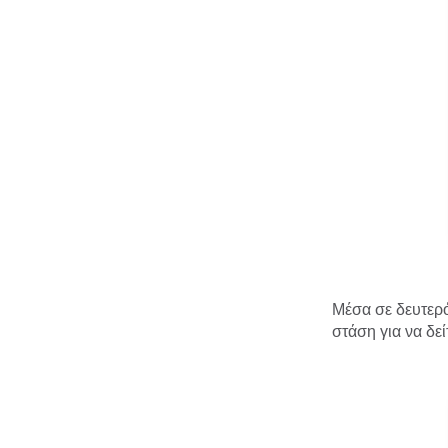
Μέσα σε δευτερό
στάση για να δεί