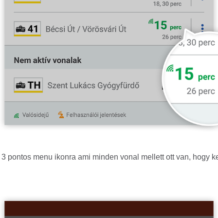
a 3 pontos menu ikonra ami minden vonal mellett ott van, hogy 