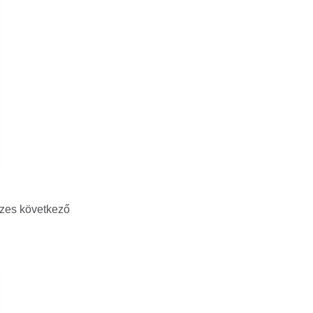
szes következő