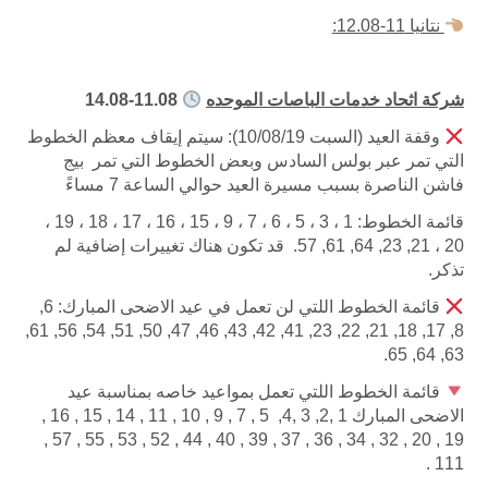
نتانيا 11-12.08:
شركة اثحاد خدمات الباصات الموحده
11.08-14.08
وقفة العيد (السبت 10/08/19): سيتم إيقاف معظم الخطوط
التي تمر عبر بولس السادس وبعض الخطوط التي تمر بيج
فاشن الناصرة بسبب مسيرة العيد حوالي الساعة 7 مساءً
قائمة الخطوط: 1 ، 3 ، 5 ، 6 ، 7 ، 9 ، 15 ، 16 ، 17 ، 18 ، 19 ،
20 ، 21, 23, 64, 61, 57. قد تكون هناك تغييرات إضافية لم
تذكر.
قائمة الخطوط اللتي لن تعمل في عيد الاضحى المبارك: 6,
8, 17, 18, 21, 22, 23, 41, 42, 43, 46, 47, 50, 51, 54, 56, 61,
63, 64, 65.
قائمة الخطوط اللتي تعمل بمواعيد خاصه بمناسبة عيد
الاضحى المبارك 1 ,2, 3 ,4, 5 , 7 , 9 , 10 , 11 , 14 , 15 , 16 ,
19 , 20 , 32 , 34 , 36 , 37 , 39 , 40 , 44 , 52 , 53 , 55 , 57 ,
111 .