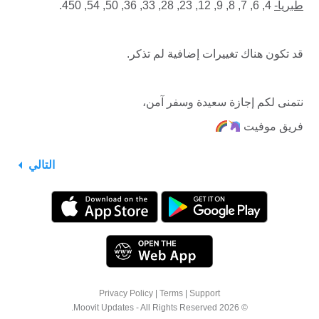
طبريا-
4, 6, 7, 8, 9, 12, 23, 28, 33, 36, 50, 54, 450.
قد تكون هناك تغييرات إضافية لم تذكر.
نتمنى لكم إجازة سعيدة وسفر آمن،
فريق موفيت
التالي
Privacy Policy
|
Terms
|
Support
© 2026 Moovit Updates - All Rights Reserved.