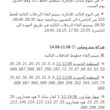
في اليوم الثالث للإجازة، سيعمل الخط 311 وفقاً لجدول
يوم السبت.
في اليوم الثالث للإجازة، سيتم الغاء الرحلات التالية للخط
333 من الناصرة الى التخنيون وجامعة حيفا: 06:35، 06:46،
08:30. وسيتم الغاء الرحلات التالية في طريق العودة الى
الناصرة: 15:55، 17:50، 18:15، 19:45.
شركة ميتروبولين
11.08-14.08
سيتم إلغاء خطوط الحافلات التالية:
المنطقة الجنوبية 12.08-11:
4, 5, 10, 15, 20, 21, 24, 30,
50, 53, 62, 66, 67, 70, 73, 343, 359, 387, 589, 687, 689.
المنطقة الجنوبية 13.08-12:
4, 5, 15, 20, 30, 50, 62, 70,
73, 145, 343, 352, 359, 380, 588, 589, 660, 687, 688,
689.
سهل شارون 14.08-11:
1 كفار سابا, 5 هود هشارون, 30,
26, 25, 23, هود هشارون 33, 37, 113, 123, 124, 146, 213,
248, 298, 468.