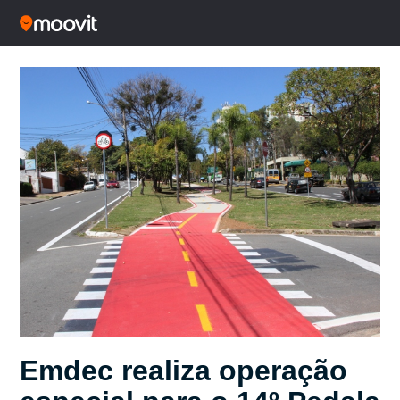
Emdec realiza operação