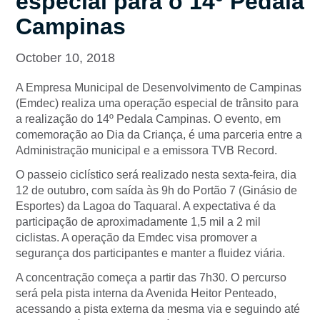
especial para o 14º Pedala
Campinas
October 10, 2018
A Empresa Municipal de Desenvolvimento de Campinas
(Emdec) realiza uma operação especial de trânsito para
a realização do 14º Pedala Campinas. O evento, em
comemoração ao Dia da Criança, é uma parceria entre a
Administração municipal e a emissora TVB Record.
O passeio ciclístico será realizado nesta sexta-feira, dia
12 de outubro, com saída às 9h do Portão 7 (Ginásio de
Esportes) da Lagoa do Taquaral. A expectativa é da
participação de aproximadamente 1,5 mil a 2 mil
ciclistas. A operação da Emdec visa promover a
segurança dos participantes e manter a fluidez viária.
A concentração começa a partir das 7h30. O percurso
será pela pista interna da Avenida Heitor Penteado,
acessando a pista externa da mesma via e seguindo até