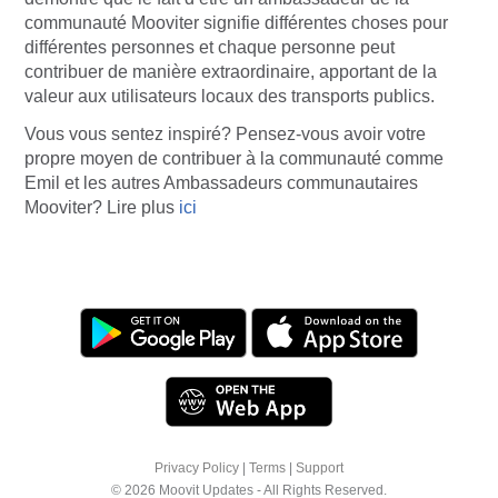
communauté Mooviter signifie différentes choses pour
différentes personnes et chaque personne peut
contribuer de manière extraordinaire, apportant de la
valeur aux utilisateurs locaux des transports publics.
Vous vous sentez inspiré? Pensez-vous avoir votre
propre moyen de contribuer à la communauté comme
Emil et les autres Ambassadeurs communautaires
Mooviter?
Lire plus
ici
Privacy Policy
|
Terms
|
Support
© 2026 Moovit Updates - All Rights Reserved.