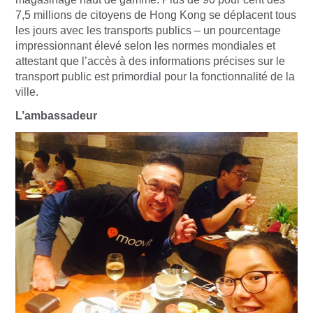
7,5 millions de citoyens de Hong Kong se déplacent tous
les jours avec les transports publics – un pourcentage
impressionnant élevé selon les normes mondiales et
attestant que l’accès à des informations précises sur le
transport public est primordial pour la fonctionnalité de la
ville.
L’ambassadeur