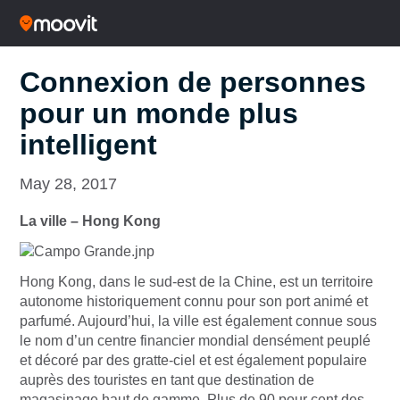
Connexion de personnes
pour un monde plus
intelligent
May 28, 2017
La ville – Hong Kong
Hong Kong, dans le sud-est de la Chine, est un territoire
autonome historiquement connu pour son port animé et
parfumé. Aujourd’hui, la ville est également connue sous
le nom d’un centre financier mondial densément peuplé
et décoré par des gratte-ciel et est également populaire
auprès des touristes en tant que destination de
magasinage haut de gamme. Plus de 90 pour cent des