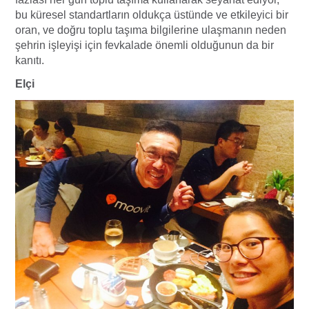
bu küresel standartların oldukça üstünde ve etkileyici bir
oran, ve doğru toplu taşıma bilgilerine ulaşmanın neden
şehrin işleyişi için fevkalade önemli olduğunun da bir
kanıtı.
Elçi