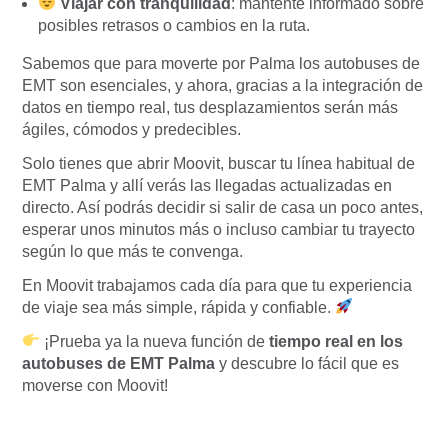
Viajar con tranquilidad
: mantente informado sobre
posibles retrasos o cambios en la ruta.
Sabemos que para moverte por Palma los autobuses de
EMT son esenciales, y ahora, gracias a la integración de
datos en tiempo real, tus desplazamientos serán más
ágiles, cómodos y predecibles.
Solo tienes que abrir Moovit, buscar tu línea habitual de
EMT Palma y allí verás las llegadas actualizadas en
directo. Así podrás decidir si salir de casa un poco antes,
esperar unos minutos más o incluso cambiar tu trayecto
según lo que más te convenga.
En Moovit trabajamos cada día para que tu experiencia
de viaje sea más simple, rápida y confiable.
¡Prueba ya la nueva función de
tiempo real en los
autobuses de EMT Palma
y descubre lo fácil que es
moverse con Moovit!