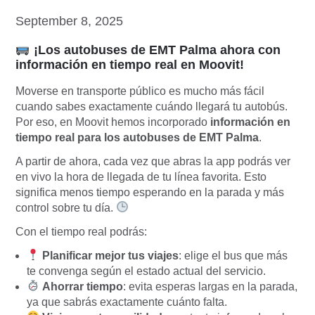
September 8, 2025
¡Los autobuses de EMT Palma ahora con
información en tiempo real en Moovit!
Moverse en transporte público es mucho más fácil
cuando sabes exactamente cuándo llegará tu autobús.
Por eso, en Moovit hemos incorporado
información en
tiempo real para los autobuses de EMT Palma
.
A partir de ahora, cada vez que abras la app podrás ver
en vivo la hora de llegada de tu línea favorita. Esto
significa menos tiempo esperando en la parada y más
control sobre tu día.
Con el tiempo real podrás:
Planificar mejor tus viajes
: elige el bus que más
te convenga según el estado actual del servicio.
Ahorrar tiempo
: evita esperas largas en la parada,
ya que sabrás exactamente cuánto falta.