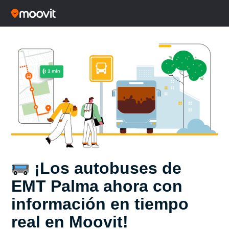
¡Los autobuses de
EMT Palma ahora con
información en tiempo
real en Moovit!