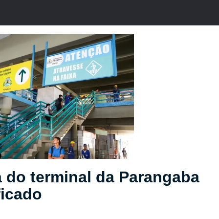
 do terminal da Parangaba
ficado