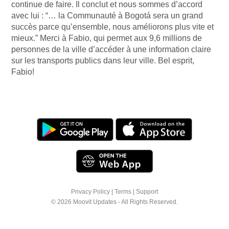
continue de faire. Il conclut et nous sommes d’accord
avec lui : “… la Communauté à Bogotá sera un grand
succès parce qu’ensemble, nous améliorons plus vite et
mieux.” Merci à Fabio, qui permet aux 9,6 millions de
personnes de la ville d’accéder à une information claire
sur les transports publics dans leur ville. Bel esprit,
Fabio!
Privacy Policy
|
Terms
|
Support
© 2026 Moovit Updates - All Rights Reserved.