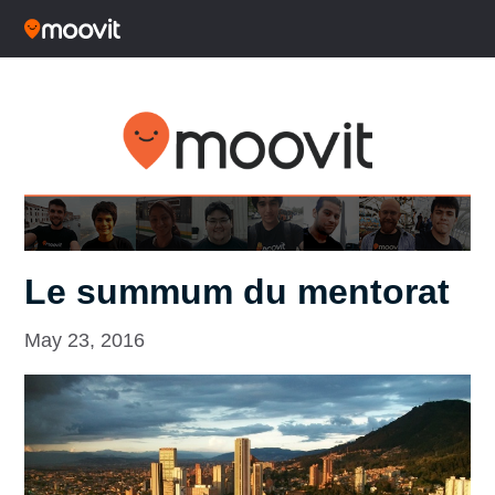
Le summum du mentorat
May 23, 2016