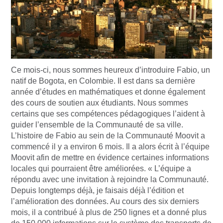
Ce mois-ci, nous sommes heureux d’introduire Fabio, un
natif de Bogota, en Colombie. Il est dans sa dernière
année d’études en mathématiques et donne également
des cours de soutien aux étudiants. Nous sommes
certains que ses compétences pédagogiques l’aident à
guider l’ensemble de la Communauté de sa ville.
L’histoire de Fabio au sein de la Communauté Moovit a
commencé il y a environ 6 mois. Il a alors écrit à l’équipe
Moovit afin de mettre en évidence certaines informations
locales qui pourraient être améliorées. « L’équipe a
répondu avec une invitation à rejoindre la Communauté.
Depuis longtemps déjà, je faisais déjà l’édition et
l’amélioration des données. Au cours des six derniers
mois, il a contribué à plus de 250 lignes et a donné plus