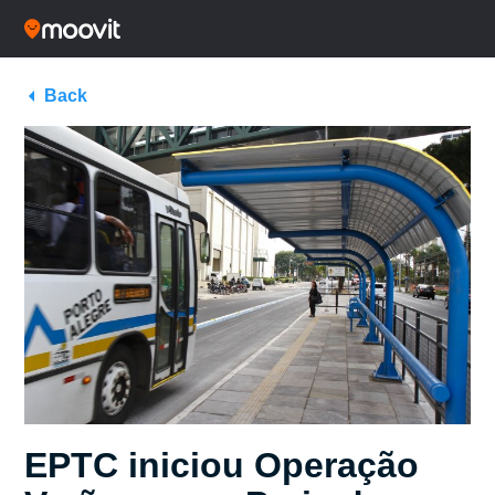
Back
EPTC iniciou Operação