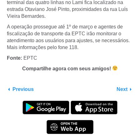
terminal das quatro linhas no Lami fica localizado na
estrada Otaviano José Pinto, proximidades da rua Luís
Vieira Bernardes.
A operação prossegue até 1º de março e agentes de
fiscalização de transporte da EPTC irão monitorar o
atendimento aos usuários para ajustes, se necessários.
Mais informações pelo fone 118.
Fonte:
EPTC
Compartilhe agora com seus amigos!
Previous
Next