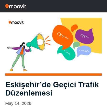
Eskişehir’de Geçici Trafik
Düzenlemesi
May 14, 2026