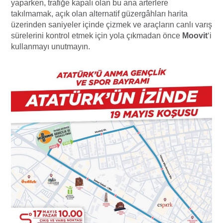
yaparken, trafiğe kapalı olan bu ana arterlere
takılmamak, açık olan alternatif güzergâhları harita
üzerinden saniyeler içinde çizmek ve araçların canlı varış
sürelerini kontrol etmek için yola çıkmadan önce
Moovit
‘i
kullanmayı unutmayın.