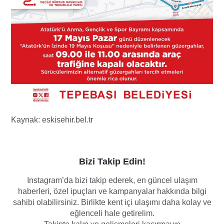
Kaynak: eskisehir.bel.tr
Bizi Takip Edin!
Instagram’da bizi takip ederek, en güncel ulaşım
haberleri, özel ipuçları ve kampanyalar hakkında bilgi
sahibi olabilirsiniz. Birlikte kent içi ulaşımı daha kolay ve
eğlenceli hale getirelim.