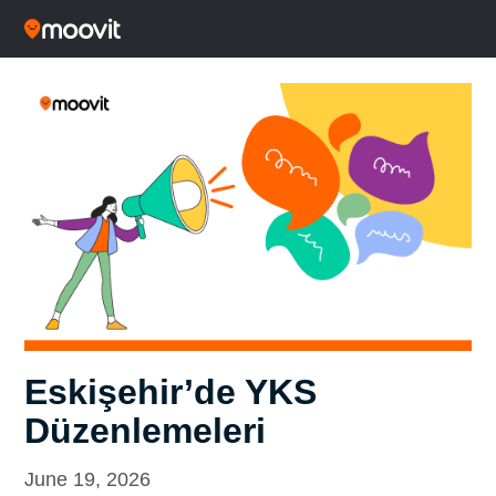
Eskişehir’de YKS
Düzenlemeleri
June 19, 2026