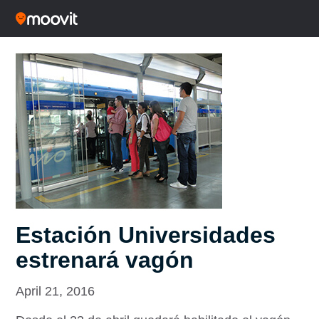
Estación Universidades
estrenará vagón
April 21, 2016