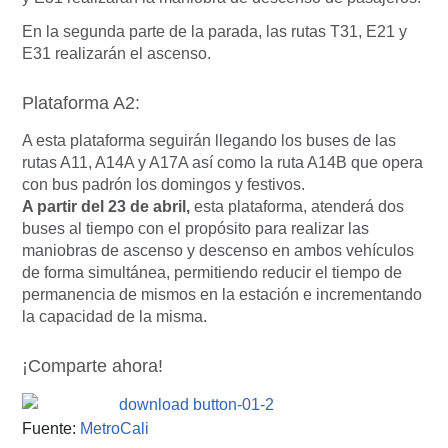
En la segunda parte de la parada, las rutas T31, E21 y
E31 realizarán el ascenso.
Plataforma A2:
A esta plataforma seguirán llegando los buses de las
rutas A11, A14A y A17A así como la ruta A14B que opera
con bus padrón los domingos y festivos.
A partir del 23 de abril,
esta plataforma, atenderá dos
buses al tiempo con el propósito para realizar las
maniobras de ascenso y descenso en ambos vehículos
de forma simultánea, permitiendo reducir el tiempo de
permanencia de mismos en la estación e incrementando
la capacidad de la misma.
¡Comparte ahora!
Fuente:
MetroCali