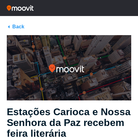
Back
Estações Carioca e Nossa
Senhora da Paz recebem
feira literária