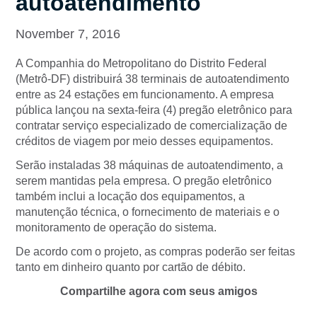
autoatendimento
November 7, 2016
A Companhia do Metropolitano do Distrito Federal
(Metrô-DF) distribuirá 38 terminais de autoatendimento
entre as 24 estações em funcionamento. A empresa
pública lançou na sexta-feira (4) pregão eletrônico para
contratar serviço especializado de comercialização de
créditos de viagem por meio desses equipamentos.
Serão instaladas 38 máquinas de autoatendimento, a
serem mantidas pela empresa. O pregão eletrônico
também inclui a locação dos equipamentos, a
manutenção técnica, o fornecimento de materiais e o
monitoramento de operação do sistema.
De acordo com o projeto, as compras poderão ser feitas
tanto em dinheiro quanto por cartão de débito.
Compartilhe agora com seus amigos