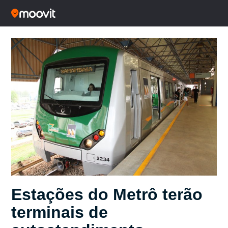
Estações do Metrô terão
terminais de