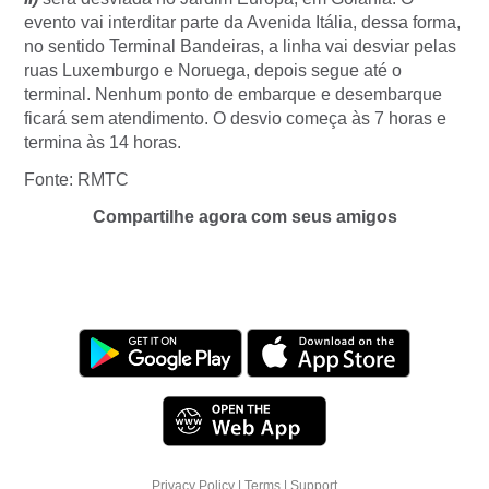
evento vai interditar parte da Avenida Itália, dessa forma,
no sentido Terminal Bandeiras, a linha vai desviar pelas
ruas Luxemburgo e Noruega, depois segue até o
terminal. Nenhum ponto de embarque e desembarque
ficará sem atendimento. O desvio começa às 7 horas e
termina às 14 horas.
Fonte: RMTC
Compartilhe agora com seus amigos
Privacy Policy
|
Terms
|
Support