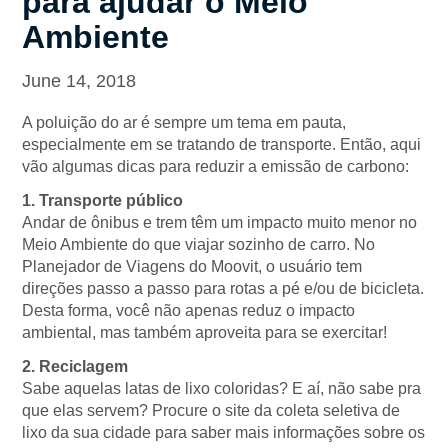
para ajudar o Meio
Ambiente
June 14, 2018
A poluição do ar é sempre um tema em pauta,
especialmente em se tratando de transporte. Então, aqui
vão algumas dicas para reduzir a emissão de carbono:
1. Transporte público
Andar de ônibus e trem têm um impacto muito menor no
Meio Ambiente do que viajar sozinho de carro. No
Planejador de Viagens do Moovit, o usuário tem
direções passo a passo para rotas a pé e/ou de bicicleta.
Desta forma, você não apenas reduz o impacto
ambiental, mas também aproveita para se exercitar!
2. Reciclagem
Sabe aquelas latas de lixo coloridas? E aí, não sabe pra
que elas servem? Procure o site da coleta seletiva de
lixo da sua cidade para saber mais informações sobre os