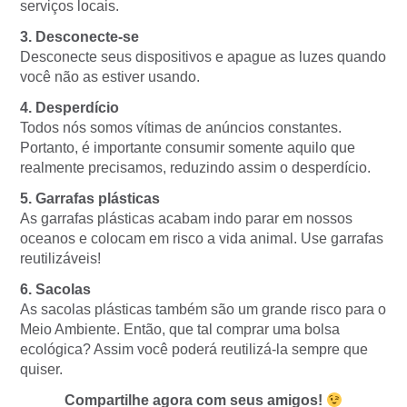
serviços locais.
3. Desconecte-se
Desconecte seus dispositivos e apague as luzes quando
você não as estiver usando.
4. Desperdício
Todos nós somos vítimas de anúncios constantes.
Portanto, é importante consumir somente aquilo que
realmente precisamos, reduzindo assim o desperdício.
5. Garrafas plásticas
As garrafas plásticas acabam indo parar em nossos
oceanos e colocam em risco a vida animal. Use garrafas
reutilizáveis!
6. Sacolas
As sacolas plásticas também são um grande risco para o
Meio Ambiente. Então, que tal comprar uma bolsa
ecológica? Assim você poderá reutilizá-la sempre que
quiser.
Compartilhe agora com seus amigos!