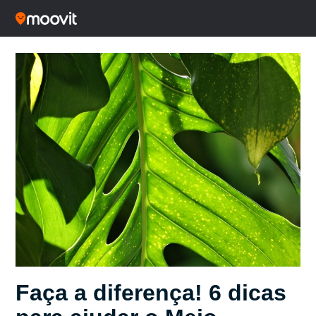
Faça a diferença! 6 dicas