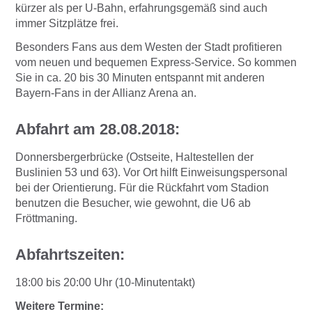
kürzer als per U-Bahn, erfahrungsgemäß sind auch
immer Sitzplätze frei.
Besonders Fans aus dem Westen der Stadt profitieren
vom neuen und bequemen Express-Service. So kommen
Sie in ca. 20 bis 30 Minuten entspannt mit anderen
Bayern-Fans in der Allianz Arena an.
Abfahrt am 28.08.2018:
Donnersbergerbrücke (Ostseite, Haltestellen der
Buslinien 53 und 63). Vor Ort hilft Einweisungspersonal
bei der Orientierung. Für die Rückfahrt vom Stadion
benutzen die Besucher, wie gewohnt, die U6 ab
Fröttmaning.
Abfahrtszeiten:
18:00 bis 20:00 Uhr (10-Minutentakt)
Weitere Termine: