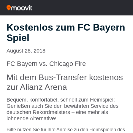
Kostenlos zum FC Bayern
Spiel
August 28, 2018
FC Bayern vs. Chicago Fire
Mit dem Bus-Transfer kostenos
zur Alianz Arena
Bequem, komfortabel, schnell zum Heimspiel:
Genießen auch Sie den bewährten Service des
deutschen Rekordmeisters – eine mehr als
lohnende Alternative!
Bitte nutzen Sie für Ihre Anreise zu den Heimspielen des