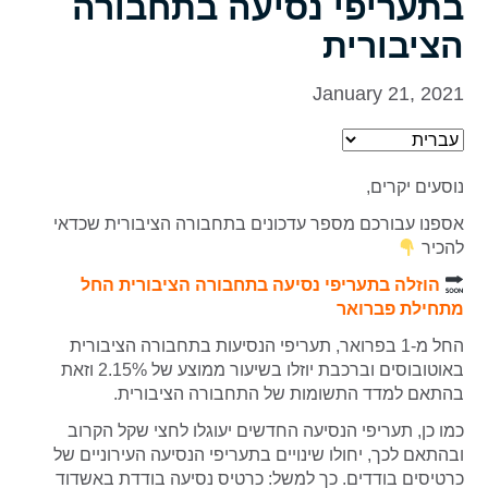
בתעריפי נסיעה בתחבורה
הציבורית
January 21, 2021
נוסעים יקרים,
אספנו עבורכם מספר עדכונים בתחבורה הציבורית שכדאי
להכיר
הוזלה בתעריפי נסיעה בתחבורה הציבורית החל
מתחילת פברואר
החל מ-1 בפרואר, תעריפי הנסיעות בתחבורה הציבורית
באוטובוסים וברכבת יוזלו בשיעור ממוצע של 2.15% וזאת
בהתאם למדד התשומות של התחבורה הציבורית.
כמו כן, תעריפי הנסיעה החדשים יעוגלו לחצי שקל הקרוב
ובהתאם לכך, יחולו שינויים בתעריפי הנסיעה העירוניים של
כרטיסים בודדים. כך למשל: כרטיס נסיעה בודדת באשדוד