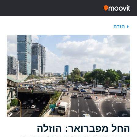
חזרה
החל מפברואר: הוזלה