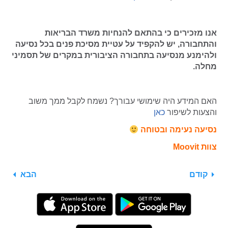
אנו מזכירים כי בהתאם להנחיות משרד הבריאות
והתחבורה, יש להקפיד על עטיית מסיכת פנים בכל נסיעה
ולהימנע מנסיעה בתחבורה הציבורית במקרים של תסמיני
מחלה.
האם המידע היה שימושי עבורך? נשמח לקבל ממך משוב
והצעות לשיפור
כאן
נסיעה נעימה ובטוחה
צוות Moovit
קודם
הבא