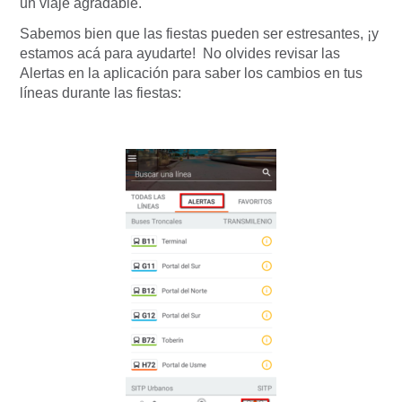
un viaje agradable.
Sabemos bien que las fiestas pueden ser estresantes, ¡y
estamos acá para ayudarte! No olvides revisar las
Alertas en la aplicación para saber los cambios en tus
líneas durante las fiestas: