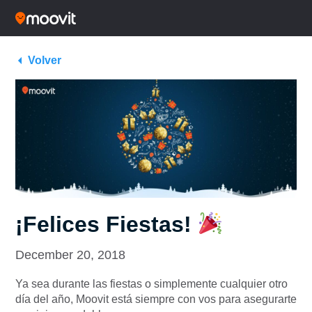
Volver
¡Felices Fiestas!
December 20, 2018
Ya sea durante las fiestas o simplemente cualquier otro
día del año, Moovit está siempre con vos para asegurarte